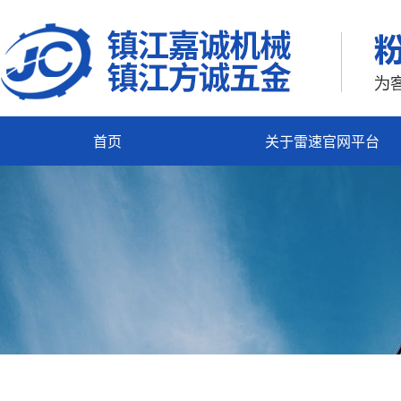
首页
关于雷速官网平台